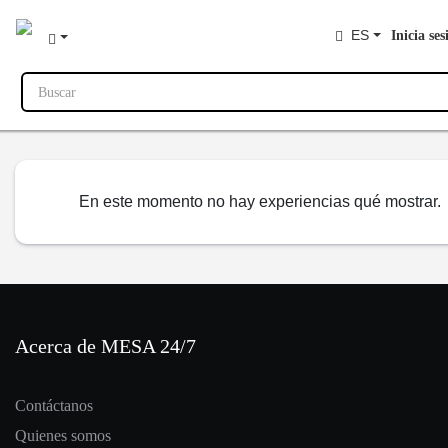
ES
Inicia ses
Buscar
En este momento no hay experiencias qué mostrar.
Acerca de MESA 24/7
Contáctanos
Quienes somos