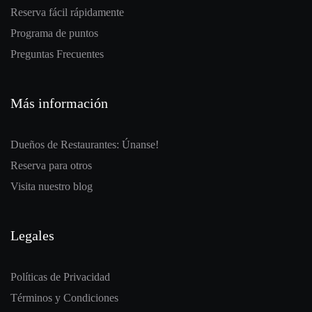
Reserva fácil rápidamente
Programa de puntos
Preguntas Frecuentes
Más información
Dueños de Restaurantes: Únanse!
Reserva para otros
Visita nuestro blog
Legales
Políticas de Privacidad
Términos y Condiciones